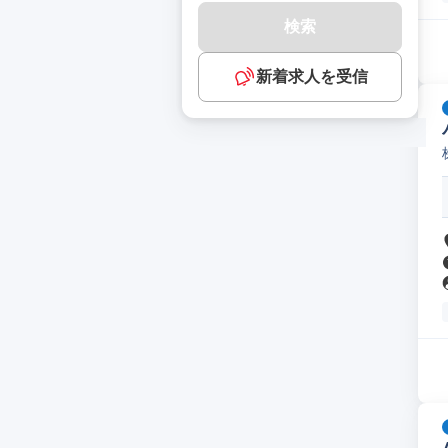
検索
新着求人を受信