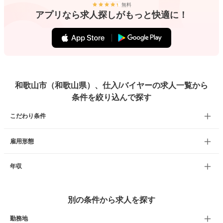
無料
アプリなら求人探しがもっと快適に！
和歌山市（和歌山県）、仕入/バイヤーの求人一覧から
条件を絞り込んで探す
こだわり条件
雇用形態
年収
別の条件から求人を探す
勤務地