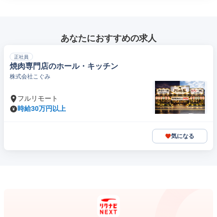
あなたにおすすめの求人
正社員
焼肉専門店のホール・キッチン
株式会社こぐみ
フルリモート
時給30万円以上
気になる