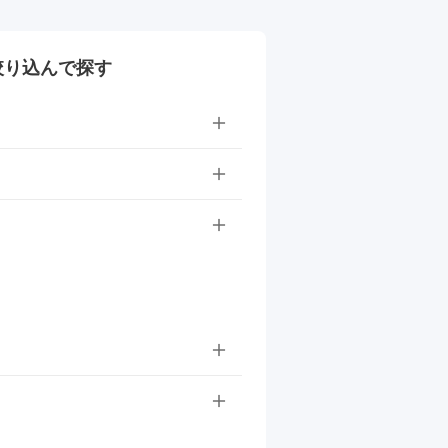
絞り込んで探す