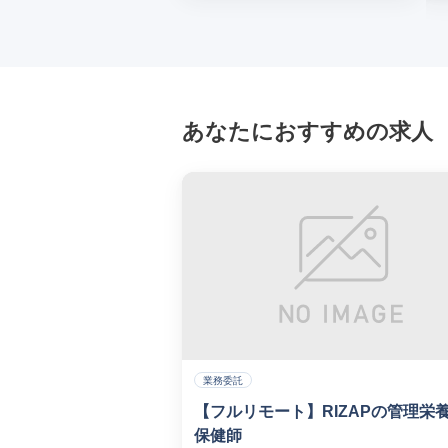
あなたにおすすめの求人
業務委託
【フルリモート】RIZAPの管理栄
保健師