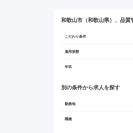
和歌山市（和歌山県）、品質管
こだわり条件
雇用形態
年収
別の条件から求人を探す
勤務地
職種