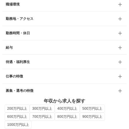
職場環境
勤務地・アクセス
勤務時間・休日
給与
待遇・福利厚生
仕事の特徴
募集・選考の特徴
年収から求人を探す
200万円以上
300万円以上
400万円以上
500万円以上
600万円以上
700万円以上
800万円以上
900万円以上
1000万円以上