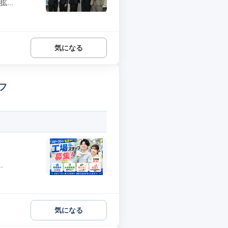
...
気になる
フ
.
気になる