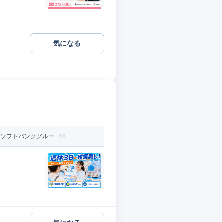
気になる
ソフトバンクグルー...