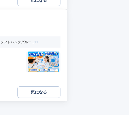
気になる
ソフトバンクグルー...
気になる