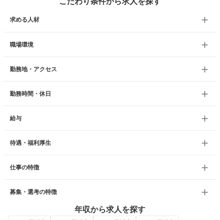
こだわり条件から求人を探す
求める人材
職場環境
勤務地・アクセス
勤務時間・休日
給与
待遇・福利厚生
仕事の特徴
募集・選考の特徴
年収から求人を探す