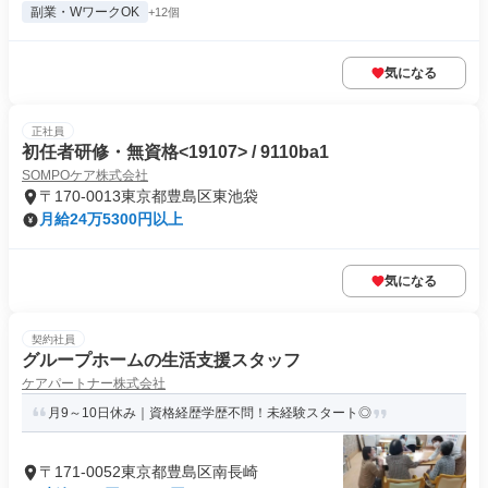
副業・WワークOK
+12個
気になる
正社員
初任者研修・無資格<19107> / 9110ba1
SOMPOケア株式会社
〒170-0013東京都豊島区東池袋
月給24万5300円以上
気になる
契約社員
グループホームの生活支援スタッフ
ケアパートナー株式会社
月9～10日休み｜資格経歴学歴不問！未経験スタート◎
〒171-0052東京都豊島区南長崎