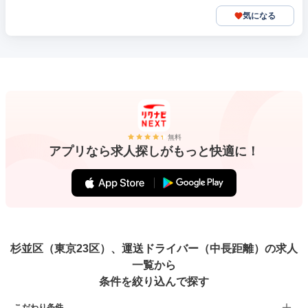
気になる
無料
アプリなら求人探しがもっと快適に！
杉並区（東京23区）、運送ドライバー（中長距離）の求人
一覧から
条件を絞り込んで探す
こだわり条件