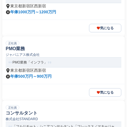
東京都新宿区西新宿
年俸1000万円～1200万円
気になる
正社員
PMO業務
ジャパニアス株式会社
PMO業務「インフラ」
東京都新宿区西新宿
年俸500万円～900万円
気になる
正社員
コンサルタント
株式会社STANDARD
「フルリモート」シニアコンサルタント「フレックス／マネージャ