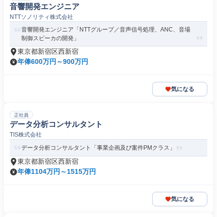
音響開発エンジニア
NTTソノリティ株式会社
音響開発エンジニア「NTTグループ／音声信号処理、ANC、音場
制御スピーカの開発」
東京都新宿区西新宿
年俸600万円～900万円
気になる
正社員
データ分析コンサルタント
TIS株式会社
データ分析コンサルタント「事業企画及び案件PMクラス」
東京都新宿区西新宿
年俸1104万円～1515万円
気になる