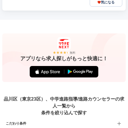
気になる
無料
アプリなら求人探しがもっと快適に！
品川区（東京23区）、中学進路指導/進路カウンセラーの求
人一覧から
条件を絞り込んで探す
こだわり条件