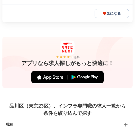
気になる
無料
アプリなら求人探しがもっと快適に！
品川区（東京23区）、インフラ専門職の求人一覧から
条件を絞り込んで探す
職種