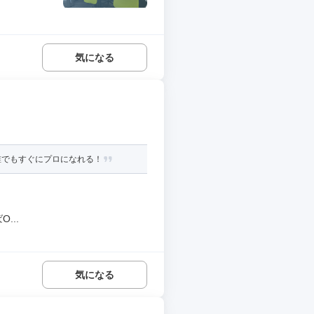
気になる
誰でもすぐにプロになれる！
...
気になる