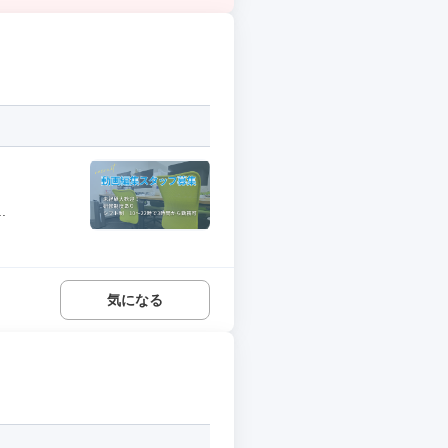
.
気になる