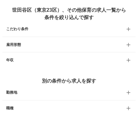
世田谷区（東京23区）、その他保育の求人一覧から
条件を絞り込んで探す
こだわり条件
雇用形態
年収
別の条件から求人を探す
勤務地
職種