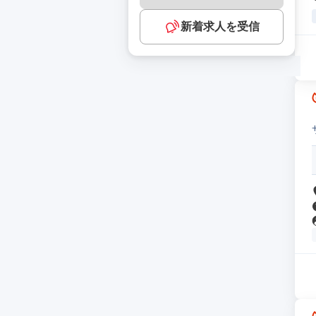
新着求人を受信