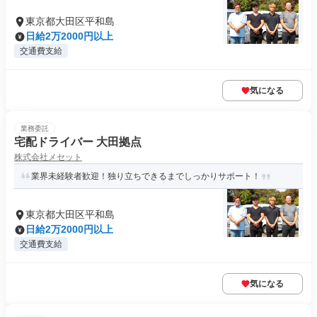
東京都大田区平和島
日給2万2000円以上
交通費支給
気になる
業務委託
宅配ドライバー 大田拠点
株式会社メセット
業界未経験者歓迎！独り立ちできるまでしっかりサポート！
東京都大田区平和島
日給2万2000円以上
交通費支給
気になる