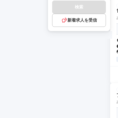
検索
新着求人を受信