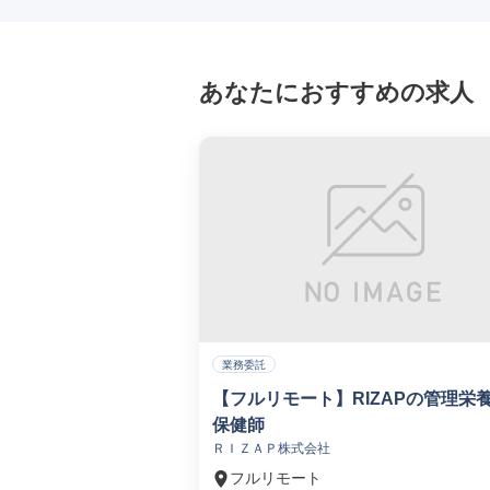
あなたにおすすめの求人
業務委託
【フルリモート】RIZAPの管理栄
保健師
ＲＩＺＡＰ株式会社
フルリモート