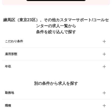
練馬区（東京23区）、その他カスタマーサポート/コールセ
ンターの求人一覧から
条件を絞り込んで探す
こだわり条件
雇用形態
年収
別の条件から求人を探す
勤務地
職種