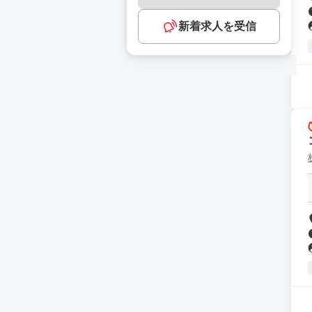
新着求人を受信