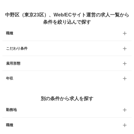
中野区（東京23区）、Web/ECサイト運営の求人一覧から
条件を絞り込んで探す
職種
こだわり条件
雇用形態
年収
別の条件から求人を探す
勤務地
職種