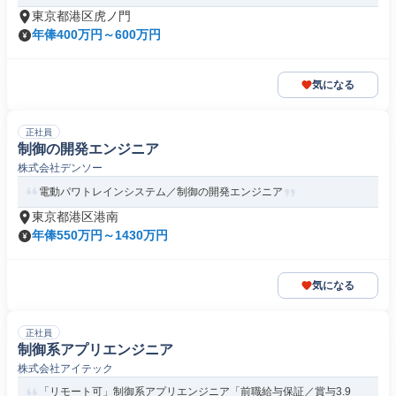
東京都港区虎ノ門
年俸400万円～600万円
気になる
正社員
制御の開発エンジニア
株式会社デンソー
電動パワトレインシステム／制御の開発エンジニア
東京都港区港南
年俸550万円～1430万円
気になる
正社員
制御系アプリエンジニア
株式会社アイテック
「リモート可」制御系アプリエンジニア「前職給与保証／賞与3.9