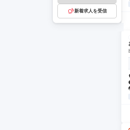
新着求人を受信