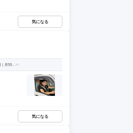
気になる
月55...
気になる