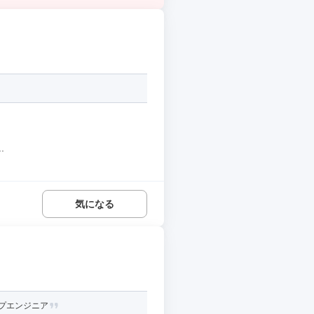
.
気になる
ップエンジニア