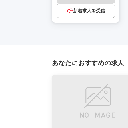
新着求人を受信
あなたにおすすめの求人