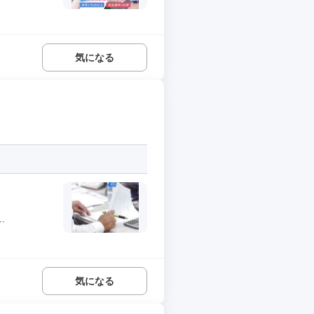
気になる
.
気になる