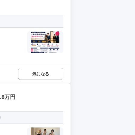
気になる
.8万円