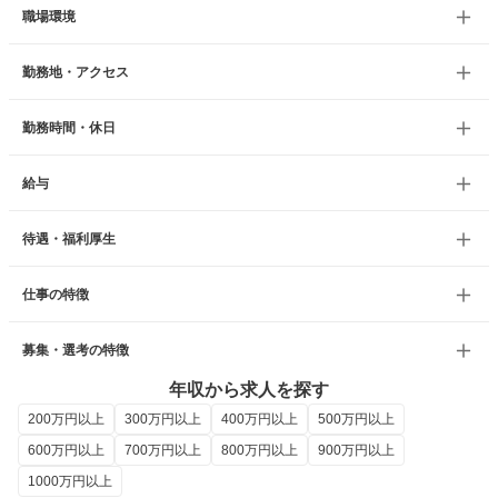
職場環境
勤務地・アクセス
勤務時間・休日
給与
待遇・福利厚生
仕事の特徴
募集・選考の特徴
年収から求人を探す
200万円以上
300万円以上
400万円以上
500万円以上
600万円以上
700万円以上
800万円以上
900万円以上
1000万円以上