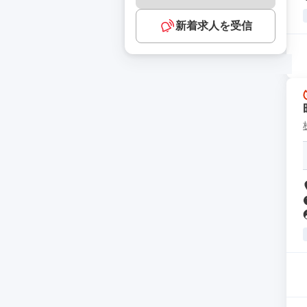
新着求人を受信