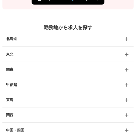
勤務地から求人を探す
北海道
東北
関東
甲信越
東海
関西
中国・四国