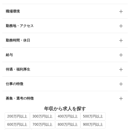
職場環境
勤務地・アクセス
勤務時間・休日
給与
待遇・福利厚生
仕事の特徴
募集・選考の特徴
年収から求人を探す
200万円以上
300万円以上
400万円以上
500万円以上
600万円以上
700万円以上
800万円以上
900万円以上