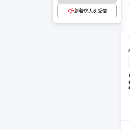
新着求人を受信