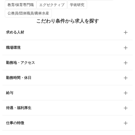
教育/保育専門職
エグゼクティブ
学術研究
公務員/団体職員/農林水産
こだわり条件から求人を探す
求める人材
職場環境
勤務地・アクセス
勤務時間・休日
給与
待遇・福利厚生
仕事の特徴