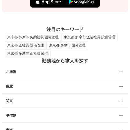
注目のキーワード
東京都 多摩市 契約社員 設備管理
東京都 多摩市 派遣社員 設備管理
東京都 正社員 設備管理
東京都 多摩市 設備管理
東京都 多摩市 正社員 経理
勤務地から求人を探す
北海道
東北
関東
甲信越