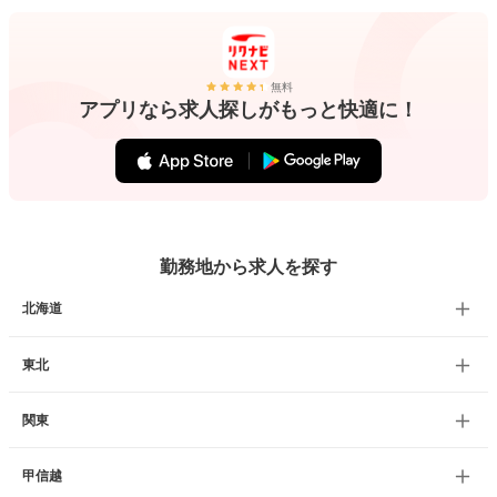
無料
アプリなら求人探しがもっと快適に！
勤務地から求人を探す
北海道
東北
関東
甲信越