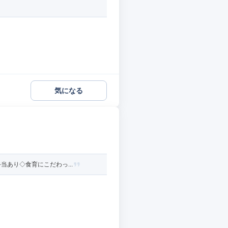
気になる
あり◇食育にこだわっ...