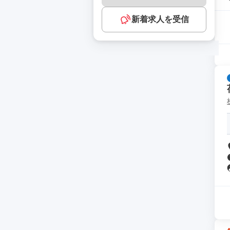
新着求人を受信