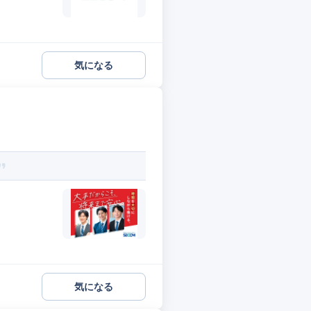
気になる
気になる