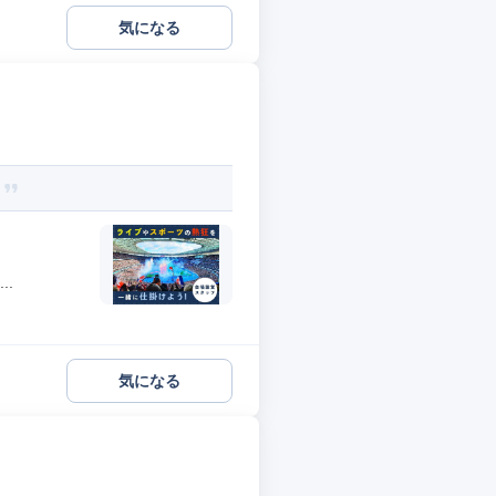
気になる
？
..
気になる