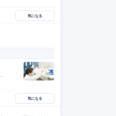
気になる
..
気になる