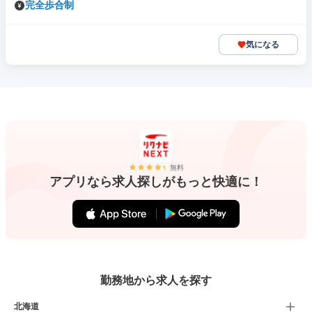
完全歩合制
気になる
無料
アプリなら求人探しがもっと快適に！
勤務地から求人を探す
北海道