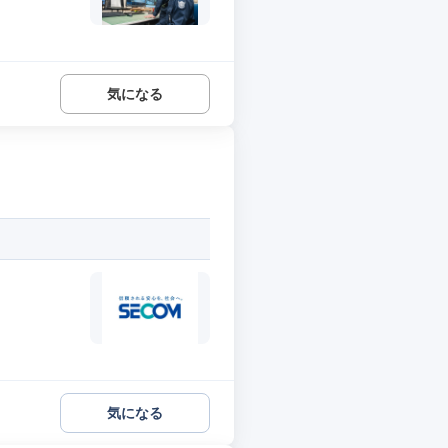
気になる
気になる