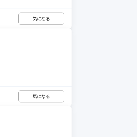
気になる
気になる