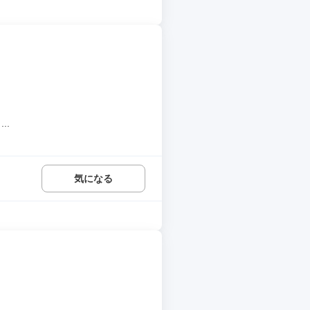
..
気になる