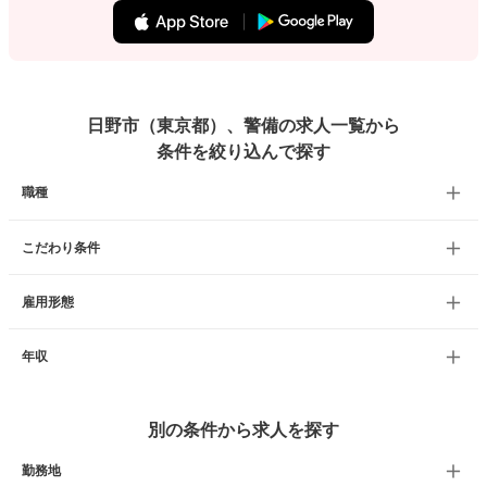
日野市（東京都）、警備の求人一覧から
条件を絞り込んで探す
職種
こだわり条件
雇用形態
年収
別の条件から求人を探す
勤務地