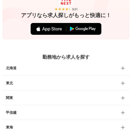
無料
アプリなら求人探しがもっと快適に！
勤務地から求人を探す
北海道
東北
関東
甲信越
東海