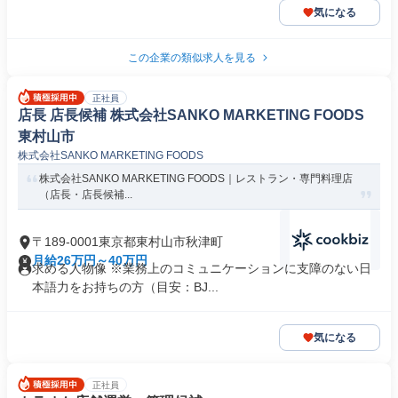
気になる
この企業の類似求人を見る
正社員
店長 店長候補 株式会社SANKO MARKETING FOODS
東村山市
株式会社SANKO MARKETING FOODS
株式会社SANKO MARKETING FOODS｜レストラン・専門料理店
（店長・店長候補...
〒189-0001東京都東村山市秋津町
月給26万円～40万円
求める人物像 ※業務上のコミュニケーションに支障のない日
本語力をお持ちの方（目安：BJ...
気になる
正社員