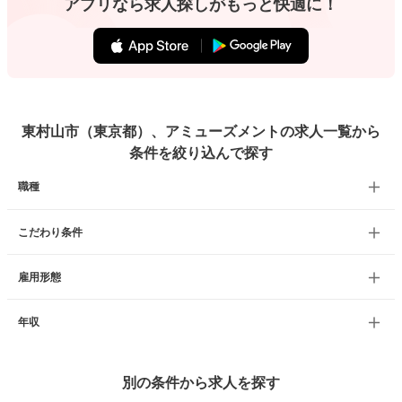
アプリなら求人探しがもっと快適に！
東村山市（東京都）、アミューズメントの求人一覧から
条件を絞り込んで探す
職種
こだわり条件
雇用形態
年収
別の条件から求人を探す