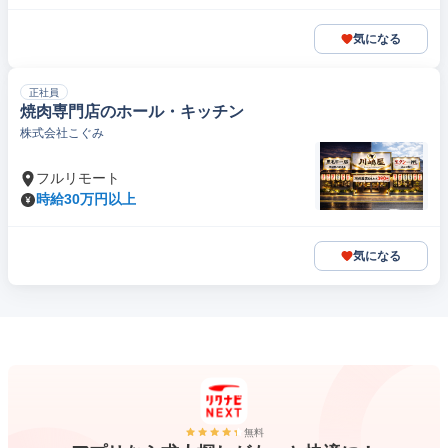
気になる
正社員
焼肉専門店のホール・キッチン
株式会社こぐみ
フルリモート
時給30万円以上
気になる
無料