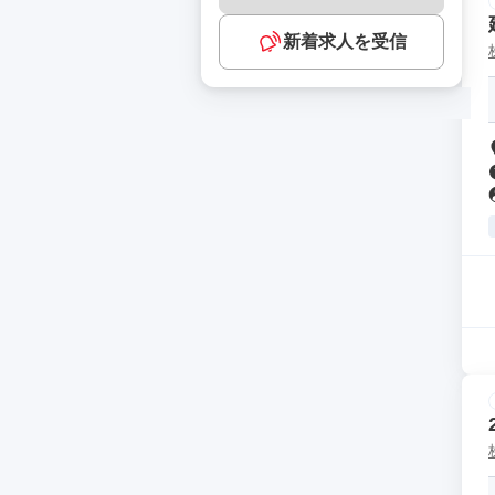
新着求人を受信