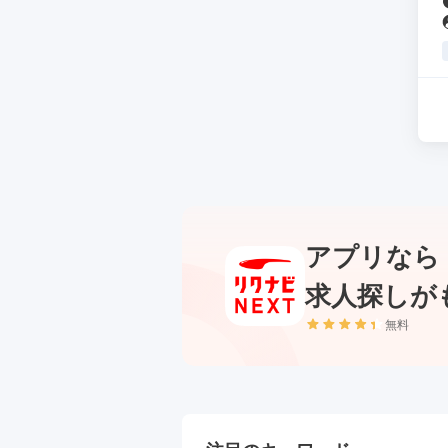
アプリなら
求人探しが
無料