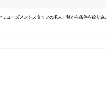
アミューズメントスタッフの
求人一覧から条件を絞り込