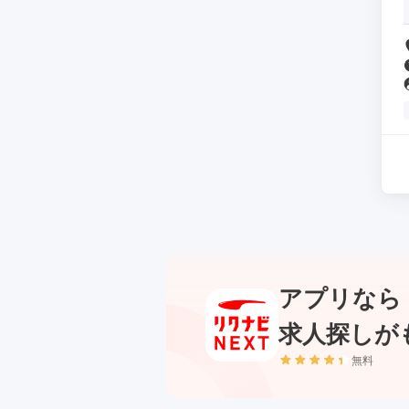
アプリなら
求人探しが
無料