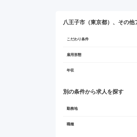
八王子市（東京都）、その他
こだわり条件
雇用形態
年収
別の条件から求人を探す
勤務地
職種