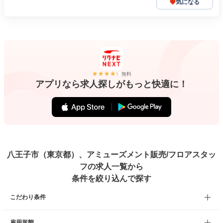
気になる
無料
アプリなら求人探しがもっと快適に！
八王子市（東京都）、アミューズメント販売/フロアスタッ
フの求人一覧から
条件を絞り込んで探す
こだわり条件
雇用形態