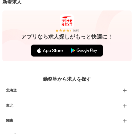
新着求人
無料
アプリなら求人探しがもっと快適に！
勤務地から求人を探す
北海道
東北
関東