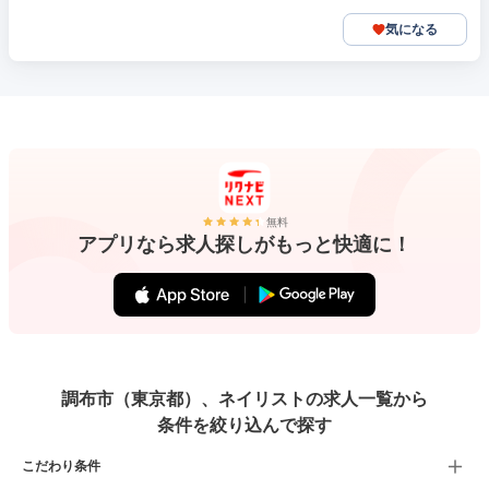
気になる
無料
アプリなら求人探しがもっと快適に！
調布市（東京都）、ネイリストの求人一覧から
条件を絞り込んで探す
こだわり条件