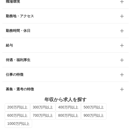
職場環境
勤務地・アクセス
勤務時間・休日
給与
待遇・福利厚生
仕事の特徴
募集・選考の特徴
年収から求人を探す
200万円以上
300万円以上
400万円以上
500万円以上
600万円以上
700万円以上
800万円以上
900万円以上
1000万円以上