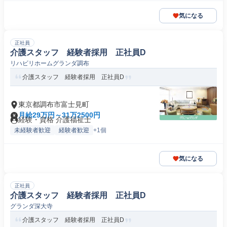
気になる
正社員
介護スタッフ 経験者採用 正社員D
リハビリホームグランダ調布
介護スタッフ 経験者採用 正社員D
東京都調布市富士見町
月給29万円～31万2500円
経験・資格 介護福祉士
未経験者歓迎
経験者歓迎
+1個
気になる
正社員
介護スタッフ 経験者採用 正社員D
グランダ深大寺
介護スタッフ 経験者採用 正社員D