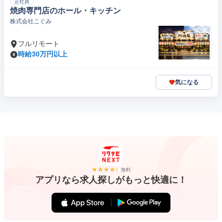
正社員
焼肉専門店のホール・キッチン
株式会社こぐみ
フルリモート
時給30万円以上
気になる
無料
アプリなら求人探しがもっと快適に！