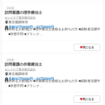
正社員
訪問看護の理学療法士
セントケア東京株式会社
東京都調布市
月給33万5000円～33万8000円
求める人材/能力 ■理学療法士資格をお持ちの方 ■経験者活躍中
■学歴不問 ■ブランク...
気になる
正社員
訪問看護の作業療法士
セントケア東京株式会社
東京都調布市
月給33万5000円～33万8000円
求める人材/能力 ■作業療法士資格をお持ちの方 ■経験者活躍中
■学歴不問 ■ブランク...
気になる