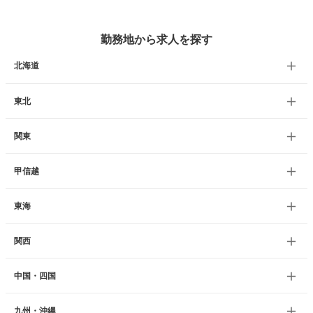
勤務地から求人を探す
北海道
東北
関東
甲信越
東海
関西
中国・四国
九州・沖縄