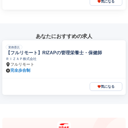
気になる
あなたにおすすめの求人
業務委託
【フルリモート】RIZAPの管理栄養士・保健師
ＲＩＺＡＰ株式会社
フルリモート
完全歩合制
気になる