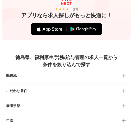
無料
アプリなら求人探しがもっと快適に！
徳島県、福利厚生/労務/給与管理の求人一覧から
条件を絞り込んで探す
勤務地
こだわり条件
雇用形態
年収