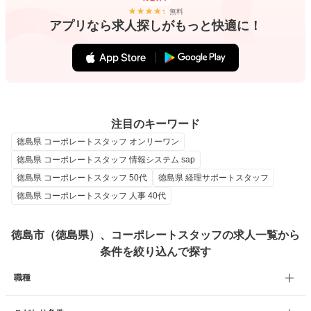
無料
アプリなら求人探しがもっと快適に！
注目のキーワード
徳島県 コーポレートスタッフ オンリーワン
徳島県 コーポレートスタッフ 情報システム sap
徳島県 コーポレートスタッフ 50代
徳島県 経理サポートスタッフ
徳島県 コーポレートスタッフ 人事 40代
徳島市（徳島県）、コーポレートスタッフの求人一覧から
条件を絞り込んで探す
職種