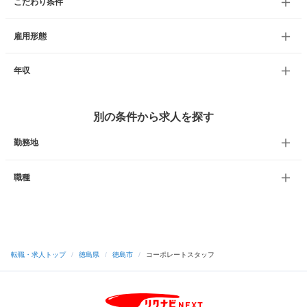
こだわり条件
雇用形態
年収
別の条件から求人を探す
勤務地
職種
転職・求人トップ
/
徳島県
/
徳島市
/
コーポレートスタッフ