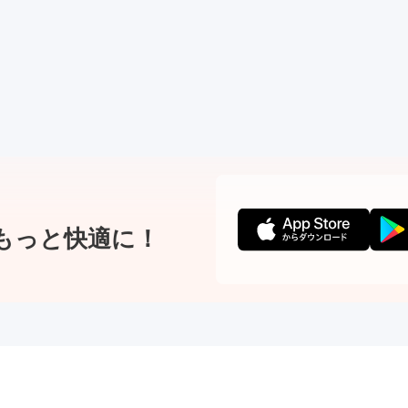
もっと快適に！