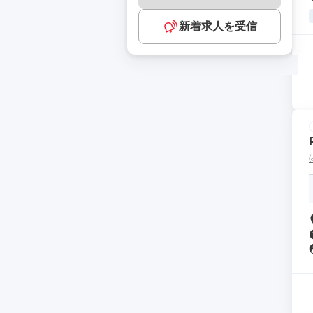
新着求人を受信