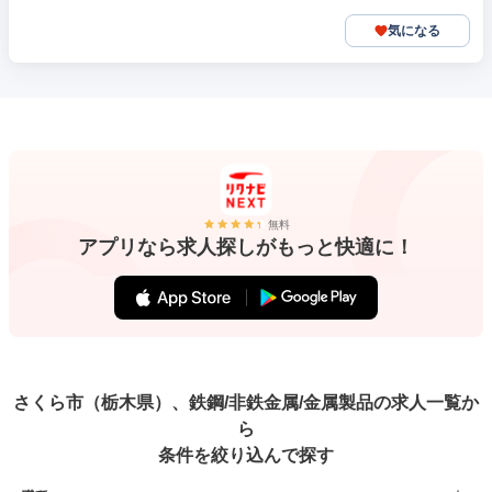
気になる
無料
アプリなら求人探しがもっと快適に！
さくら市（栃木県）、鉄鋼/非鉄金属/金属製品の求人一覧か
ら
条件を絞り込んで探す