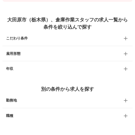
大田原市（栃木県）、倉庫作業スタッフの求人一覧から
条件を絞り込んで探す
こだわり条件
雇用形態
年収
別の条件から求人を探す
勤務地
職種